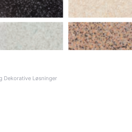
og Dekorative Løsninger