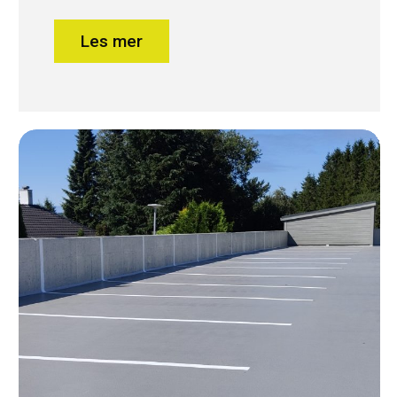
Les mer