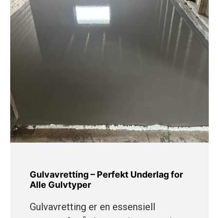
Gulvavretting – Perfekt Underlag for
Alle Gulvtyper
Gulvavretting er en essensiell