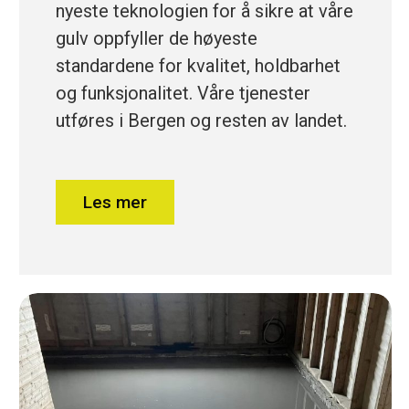
nyeste teknologien for å sikre at våre
gulv oppfyller de høyeste
standardene for kvalitet, holdbarhet
og funksjonalitet. Våre tjenester
utføres i Bergen og resten av landet.
Les mer