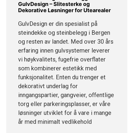
GulvDesign – Slitesterke og
Dekorative Løsninger for Utearealer
GulvDesign er din spesialist på
steindekke og steinbelegg i Bergen
og resten av landet. Med over 30 års
erfaring innen gulvsystemer leverer
vi høykvalitets, fugefrie overflater
som kombinerer estetikk med
funksjonalitet. Enten du trenger et
dekorativt underlag for
inngangspartier, gangveier, offentlige
torg eller parkeringsplasser, er våre
løsninger utviklet for å vare i mange
år med minimalt vedlikehold