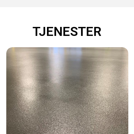
TJENESTER