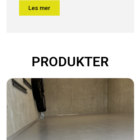
Les mer
PRODUKTER