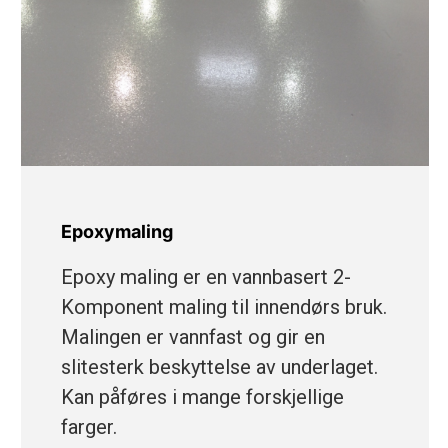
Epoxymaling
Epoxy maling er en vannbasert 2-
Komponent maling til innendørs bruk.
Malingen er vannfast og gir en
slitesterk beskyttelse av underlaget.
Kan påføres i mange forskjellige
farger.