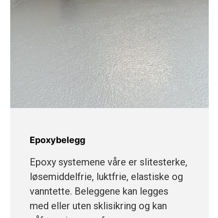
Epoxybelegg
Epoxy systemene våre er slitesterke,
løsemiddelfrie, luktfrie, elastiske og
vanntette. Beleggene kan legges
med eller uten sklisikring og kan