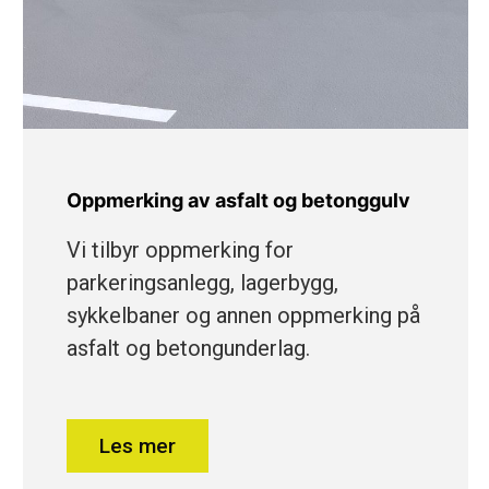
Oppmerking av asfalt og betonggulv
Vi tilbyr oppmerking for
parkeringsanlegg, lagerbygg,
sykkelbaner og annen oppmerking på
asfalt og betongunderlag.
Les mer