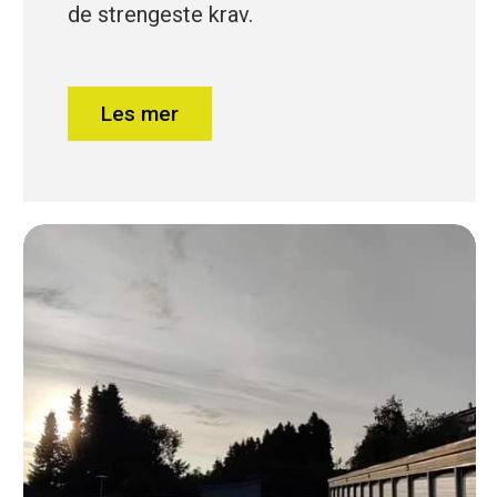
de strengeste krav.
Les mer