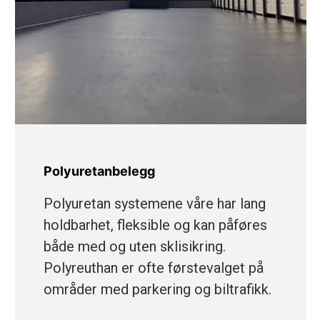
Polyuretanbelegg
Polyuretan systemene våre har lang
holdbarhet, fleksible og kan påføres
både med og uten sklisikring.
Polyreuthan er ofte førstevalget på
områder med parkering og biltrafikk.