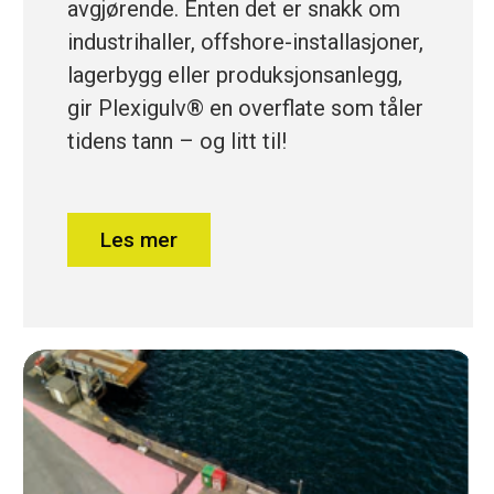
avgjørende. Enten det er snakk om
industrihaller, offshore-installasjoner,
lagerbygg eller produksjonsanlegg,
gir Plexigulv® en overflate som tåler
tidens tann – og litt til!
Les mer