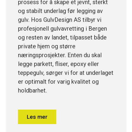
prosess for å skape et jevnt, sterkt
og stabilt underlag før legging av
gulv. Hos GulvDesign AS tilbyr vi
profesjonell gulvavretting i Bergen
og resten av landet, tilpasset både
private hjem og større
næringsprosjekter. Enten du skal
legge parkett, fliser, epoxy eller
teppegulv, sørger vi for at underlaget
er optimalt for varig kvalitet og
holdbarhet.
Les mer