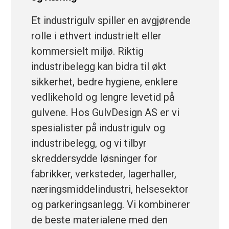
Et industrigulv spiller en avgjørende
rolle i ethvert industrielt eller
kommersielt miljø. Riktig
industribelegg kan bidra til økt
sikkerhet, bedre hygiene, enklere
vedlikehold og lengre levetid på
gulvene. Hos GulvDesign AS er vi
spesialister på industrigulv og
industribelegg, og vi tilbyr
skreddersydde løsninger for
fabrikker, verksteder, lagerhaller,
næringsmiddelindustri, helsesektor
og parkeringsanlegg. Vi kombinerer
de beste materialene med den