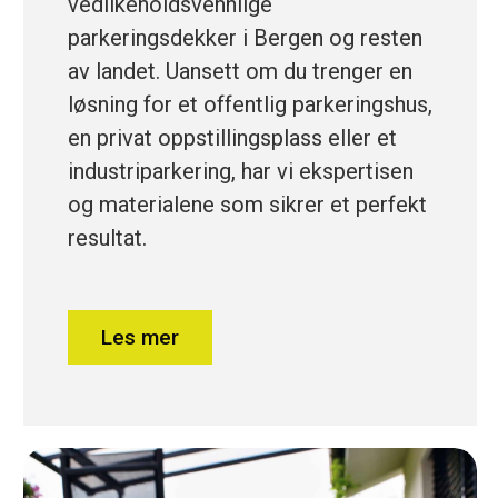
vedlikeholdsvennlige
parkeringsdekker i Bergen og resten
av landet. Uansett om du trenger en
løsning for et offentlig parkeringshus,
en privat oppstillingsplass eller et
industriparkering, har vi ekspertisen
og materialene som sikrer et perfekt
resultat.
Les mer