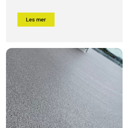
Les mer