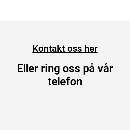
Kontakt oss her
Eller ring oss på vår
telefon