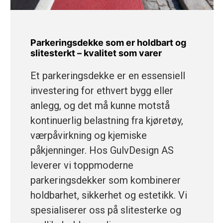
Parkeringsdekke som er holdbart og
slitesterkt – kvalitet som varer
Et parkeringsdekke er en essensiell
investering for ethvert bygg eller
anlegg, og det må kunne motstå
kontinuerlig belastning fra kjøretøy,
værpåvirkning og kjemiske
påkjenninger. Hos GulvDesign AS
leverer vi toppmoderne
parkeringsdekker som kombinerer
holdbarhet, sikkerhet og estetikk. Vi
spesialiserer oss på slitesterke og