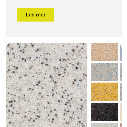
Les mer