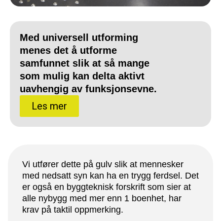
Med universell utforming
menes det å utforme
samfunnet slik at så mange
som mulig kan delta aktivt
uavhengig av funksjonsevne.
Les mer
Vi utfører dette på gulv slik at mennesker
med nedsatt syn kan ha en trygg ferdsel. Det
er også en byggteknisk forskrift som sier at
alle nybygg med mer enn 1 boenhet, har
krav på taktil oppmerking.