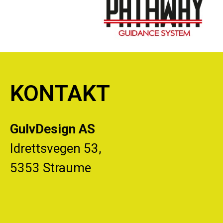
KONTAKT
GulvDesign AS
Idrettsvegen 53,
5353 Straume