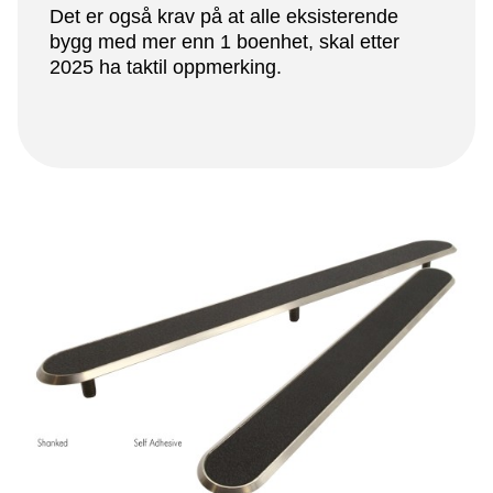
Det er også krav på at alle eksisterende
bygg med mer enn 1 boenhet, skal etter
2025 ha taktil oppmerking.